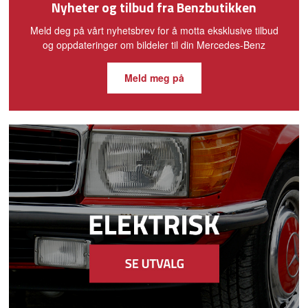
Nyheter og tilbud fra Benzbutikken
Meld deg på vårt nyhetsbrev for å motta eksklusive tilbud
og oppdateringer om bildeler til din Mercedes-Benz
Meld meg på