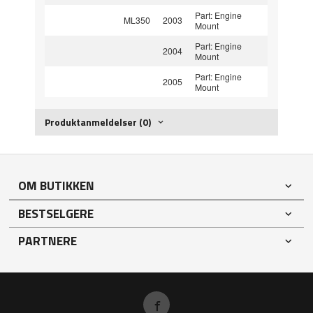
Part: Engine
ML350
2003
Mount
Part: Engine
2004
Mount
Part: Engine
2005
Mount
Produktanmeldelser (0)
OM BUTIKKEN
BESTSELGERE
PARTNERE