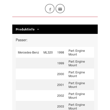
Produktinfo
Passer:
Part: Engine
Mercedes-Benz
ML320
1998
Mount
Part: Engine
1999
Mount
Part: Engine
2000
Mount
Part: Engine
2001
Mount
Part: Engine
2002
Mount
Part: Engine
2003
Mount