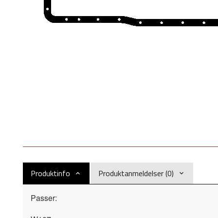
Produktinfo
Produktanmeldelser (0)
Passer: