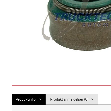
Produktinfo
Produktanmeldelser (0)