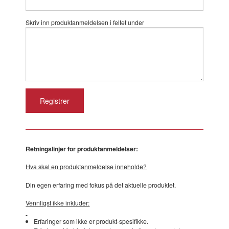
Skriv inn produktanmeldelsen i feltet under
Retningslinjer for produktanmeldelser:
Hva skal en produktanmeldelse inneholde?
Din egen erfaring med fokus på det aktuelle produktet.
Vennligst ikke inkluder:
Erfaringer som ikke er produkt-spesifikke.