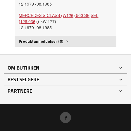
12.1979 -08.1985
MERCEDES S-CLASS (W126) 500 SE,SEL
(126.036)
( kW 177)
12.1979 -08.1985
Produktanmeldelser (0)
OM BUTIKKEN
BESTSELGERE
PARTNERE