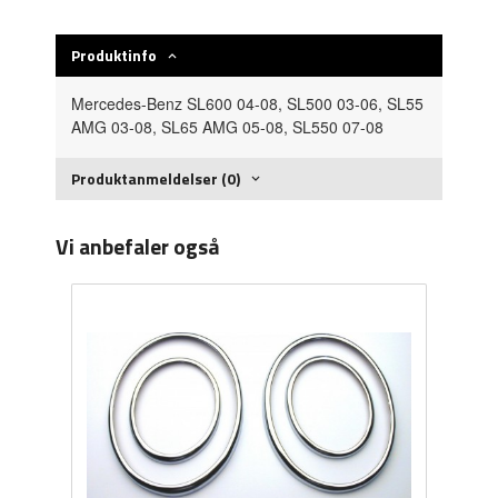
Produktinfo
Mercedes-Benz SL600 04-08, SL500 03-06, SL55
AMG 03-08, SL65 AMG 05-08, SL550 07-08
Produktanmeldelser (0)
Vi anbefaler også