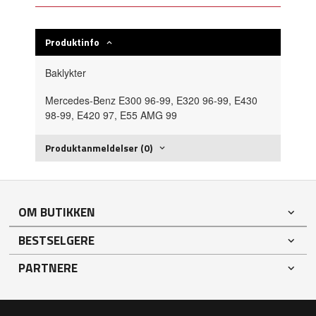
Produktinfo
Baklykter
Mercedes-Benz E300 96-99, E320 96-99, E430
98-99, E420 97, E55 AMG 99
Produktanmeldelser (0)
OM BUTIKKEN
BESTSELGERE
PARTNERE