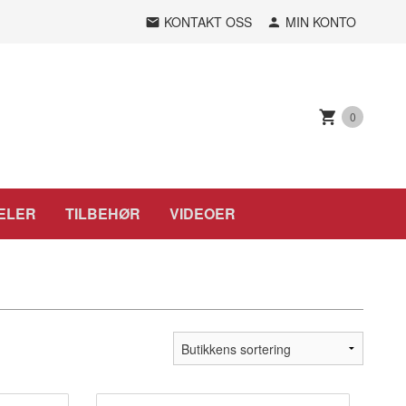
KONTAKT OSS
MIN KONTO
0
ELER
TILBEHØR
VIDEOER