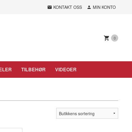
KONTAKT OSS
MIN KONTO
0
ELER
TILBEHØR
VIDEOER