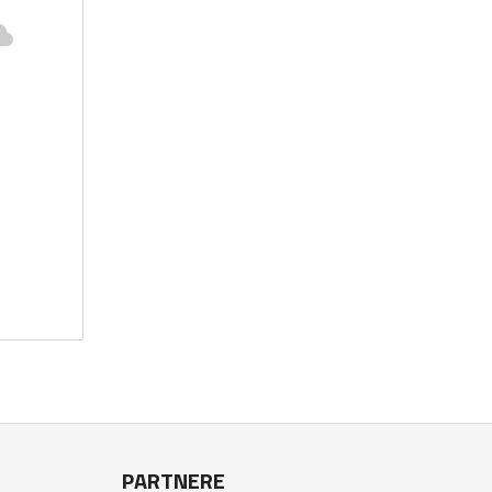
PARTNERE