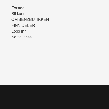
Forside
Bli kunde
OM BENZBUTIKKEN
FINN DELER
Logg inn
Kontakt oss